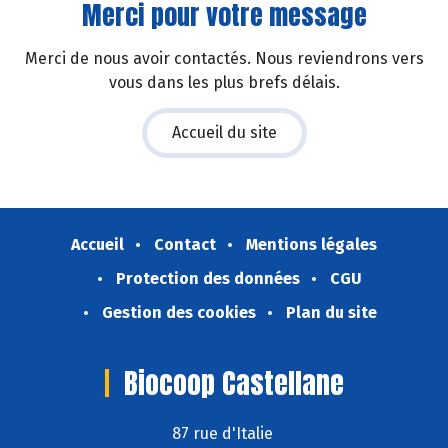
Merci pour votre message
Merci de nous avoir contactés. Nous reviendrons vers
vous dans les plus brefs délais.
Accueil du site
Accueil
Contact
Mentions légales
Protection des données
CGU
Gestion des cookies
Plan du site
Biocoop Castellane
87 rue d'Italie