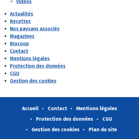
Vidéos
Actualités
Recettes
Nos paysans associés
Magazines
Biocoop
Contact
Mentions légales
Protection des données
CGU
Gestion des cookies
Accueil
Contact
Mentions légales
Protection des données
CGU
Gestion des cookies
Plan du site