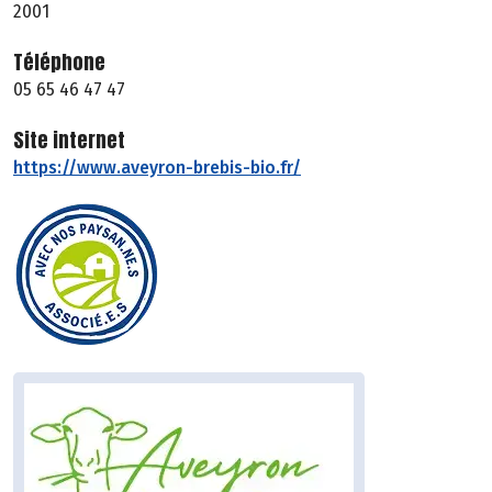
2001
Téléphone
05 65 46 47 47
Site internet
https://www.aveyron-brebis-bio.fr/