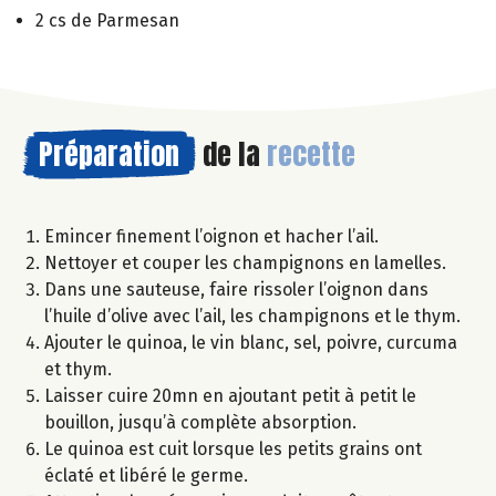
2 cs de Parmesan
Préparation
de la
recette
Emincer finement l’oignon et hacher l’ail.
Nettoyer et couper les champignons en lamelles.
Dans une sauteuse, faire rissoler l’oignon dans
l’huile d’olive avec l’ail, les champignons et le thym.
Ajouter le quinoa, le vin blanc, sel, poivre, curcuma
et thym.
Laisser cuire 20mn en ajoutant petit à petit le
bouillon, jusqu’à complète absorption.
Le quinoa est cuit lorsque les petits grains ont
éclaté et libéré le germe.