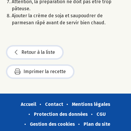
Attention, la préparation ne doit pas être trop
pâteuse.
Ajouter la crème de soja et saupoudrer de
parmesan râpé avant de servir bien chaud.
Retour à la liste
Imprimer la recette
Accueil
Contact
Mentions légales
Protection des données
CGU
Gestion des cookies
Plan du site