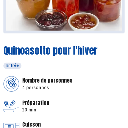
Quinoasotto pour l'hiver
Entrée
Nombre de personnes
4 personnes
Préparation
20 min
Cuisson