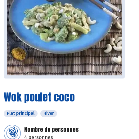
Wok poulet coco
Plat principal
Hiver
Nombre de personnes
4 personnes