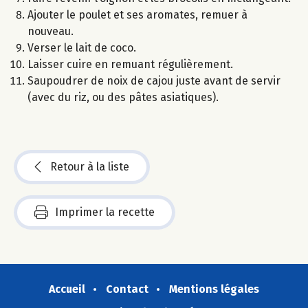
Ajouter le poulet et ses aromates, remuer à
nouveau.
Verser le lait de coco.
Laisser cuire en remuant régulièrement.
Saupoudrer de noix de cajou juste avant de servir
(avec du riz, ou des pâtes asiatiques).
Retour à la liste
Imprimer la recette
Accueil
Contact
Mentions légales