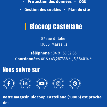
Protection des données
CGU
Gestion des cookies
Plan du site
Biocoop Castellane
87 rue d'Italie
13006 Marseille
Téléphone :
04 91 63 52 86
Coordonnées GPS :
43,287336 ° , 5,384014 °
Nous suivre sur
Votre magasin Biocoop Castellane (13006) est proche
de :