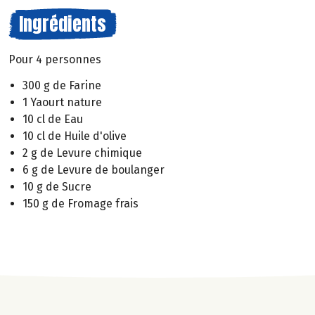
Ingrédients
Pour 4 personnes
300 g de Farine
1 Yaourt nature
10 cl de Eau
10 cl de Huile d'olive
2 g de Levure chimique
6 g de Levure de boulanger
10 g de Sucre
150 g de Fromage frais