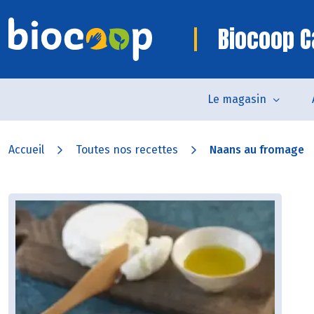
Biocoop C
Le magasin
Accueil
Toutes nos recettes
Naans au fromage