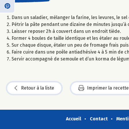
Dans un saladier, mélanger la farine, les levures, le sel et
Pétrir la pâte pendant une dizaine de minutes jusqu’à c
Laisser reposer 2h à couvert dans un endroit tiède.
Former 4 boules de taille identique et les étaler au roul
Sur chaque disque, étaler un peu de fromage frais puis
Faire cuire dans une poêle antiadhésive 4 à 5 min de ch
Servir accompagné de semoule et d’un korma de légum
Retour à la liste
Imprimer la recette
Accueil
Contact
Menti