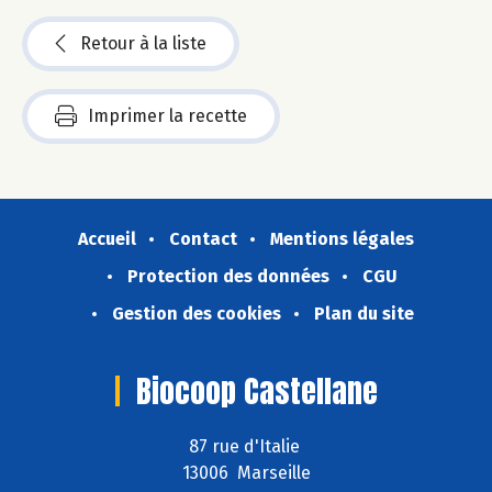
Retour à la liste
Imprimer la recette
Accueil
Contact
Mentions légales
Protection des données
CGU
Gestion des cookies
Plan du site
Biocoop Castellane
87 rue d'Italie
13006 Marseille