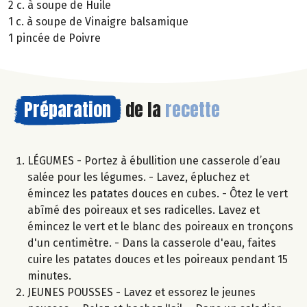
2 c. à soupe de Huile
1 c. à soupe de Vinaigre balsamique
1 pincée de Poivre
Préparation
de la
recette
LÉGUMES - Portez à ébullition une casserole d’eau
salée pour les légumes. - Lavez, épluchez et
émincez les patates douces en cubes. - Ôtez le vert
abîmé des poireaux et ses radicelles. Lavez et
émincez le vert et le blanc des poireaux en tronçons
d'un centimètre. - Dans la casserole d'eau, faites
cuire les patates douces et les poireaux pendant 15
minutes.
JEUNES POUSSES - Lavez et essorez le jeunes