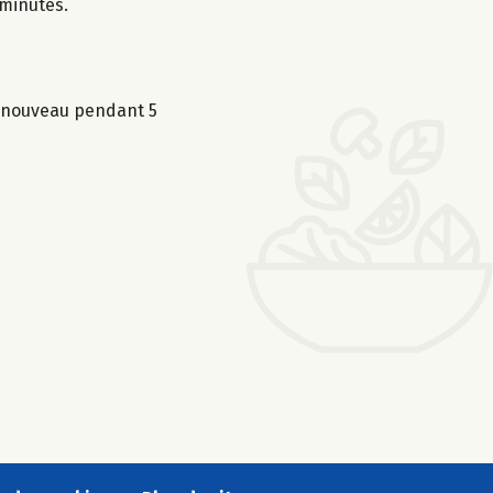
 minutes.
e nouveau pendant 5