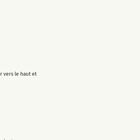
 vers le haut et