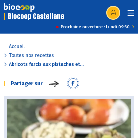
Biocoop Castellane
(s’ouvre dans u
Prochaine ouverture : Lundi 09:30
Accueil
Toutes nos recettes
Abricots farcis aux pistaches et...
Partager sur