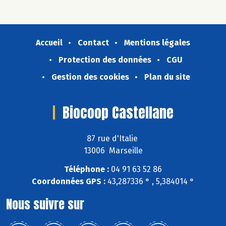
Accueil
Contact
Mentions légales
Protection des données
CGU
Gestion des cookies
Plan du site
Biocoop Castellane
87 rue d'Italie
13006 Marseille
Téléphone :
04 91 63 52 86
Coordonnées GPS :
43,287336 ° , 5,384014 °
Nous suivre sur