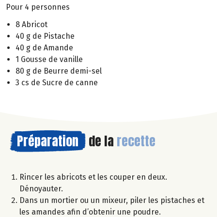
Pour 4 personnes
8 Abricot
40 g de Pistache
40 g de Amande
1 Gousse de vanille
80 g de Beurre demi-sel
3 cs de Sucre de canne
Préparation
de la
recette
Rincer les abricots et les couper en deux.
Dénoyauter.
Dans un mortier ou un mixeur, piler les pistaches et
les amandes afin d’obtenir une poudre.