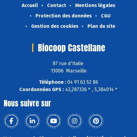
Accueil
Contact
Mentions légales
Protection des données
CGU
Gestion des cookies
Plan du site
Biocoop Castellane
87 rue d'Italie
13006 Marseille
Téléphone :
04 91 63 52 86
Coordonnées GPS :
43,287336 ° , 5,384014 °
Nous suivre sur