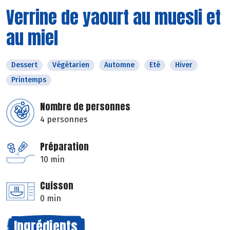
Verrine de yaourt au muesli et
au miel
Dessert
Végétarien
Automne
Eté
Hiver
Printemps
Nombre de personnes
4 personnes
Préparation
10 min
Cuisson
0 min
Ingrédients