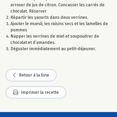
arroser de jus de citron. Concasser les carrés de
chocolat. Réserver
Répartir les yaourts dans deux verrines.
Ajouter le muesli, les raisins secs et les lamelles de
pommes
Napper les verrines de miel et soupoudrer de
chocolat et d’amandes.
Déguster immédiatement au petit-déjeuner.
Retour à la liste
Imprimer la recette