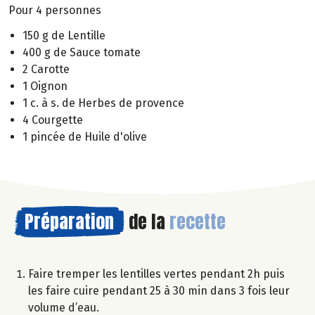
Pour 4 personnes
150 g de Lentille
400 g de Sauce tomate
2 Carotte
1 Oignon
1 c. à s. de Herbes de provence
4 Courgette
1 pincée de Huile d'olive
Préparation
de la
recette
Faire tremper les lentilles vertes pendant 2h puis
les faire cuire pendant 25 à 30 min dans 3 fois leur
volume d’eau.