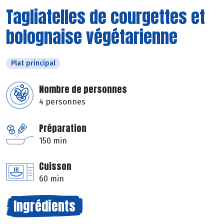
Tagliatelles de courgettes et
bolognaise végétarienne
Plat principal
Nombre de personnes
4 personnes
Préparation
150 min
Cuisson
60 min
Ingrédients