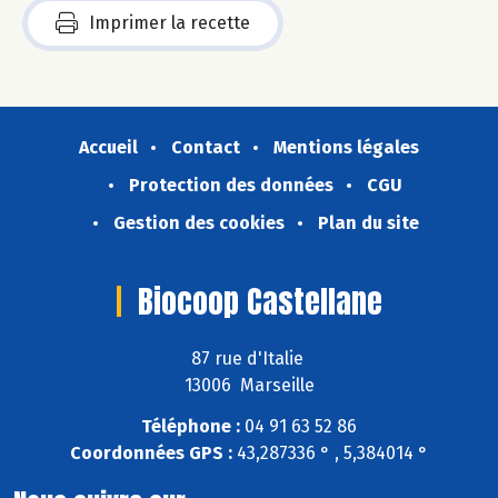
Imprimer la recette
Accueil
Contact
Mentions légales
Protection des données
CGU
Gestion des cookies
Plan du site
Biocoop Castellane
87 rue d'Italie
13006 Marseille
Téléphone :
04 91 63 52 86
Coordonnées GPS :
43,287336 ° , 5,384014 °