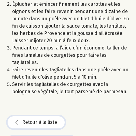
Éplucher et émincer finement les carottes et les
oignons et les faire revenir pendant une dizaine de
minute dans un poêle avec un filet d’huile d’olive. En
fin de cuisson ajouter la sauce tomate, les lentilles,
les herbes de Provence et la gousse d’ail écrasée.
Laisser mijoter 20 min à feux doux.
Pendant ce temps, à l’aide d’un économe, tailler de
fines lamelles de courgettes pour faire les
tagliatelles.
Faire revenir les tagliatelles dans une poêle avec un
filet d’huile d’olive pendant 5 à 10 min.
Servir les tagliatelles de courgettes avec la
bolognaise végétale, le tout parsemé de parmesan.
Retour à la liste