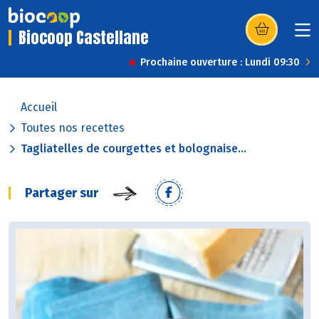
Biocoop Castellane
(s’ouvre dans u
Prochaine ouverture : Lundi 09:30
Accueil
Toutes nos recettes
Tagliatelles de courgettes et bolognaise...
Partager sur