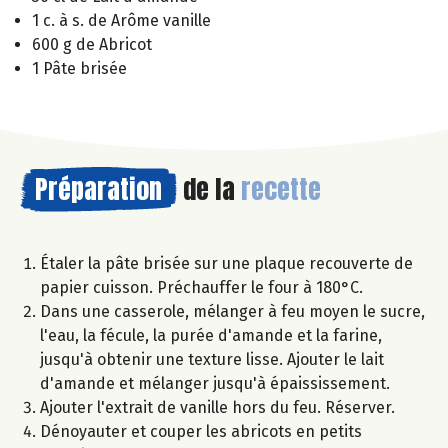
1 c. à s. de Arôme vanille
600 g de Abricot
1 Pâte brisée
Préparation
de la
recette
Étaler la pâte brisée sur une plaque recouverte de
papier cuisson. Préchauffer le four à 180°C.
Dans une casserole, mélanger à feu moyen le sucre,
l'eau, la fécule, la purée d'amande et la farine,
jusqu'à obtenir une texture lisse. Ajouter le lait
d'amande et mélanger jusqu'à épaississement.
Ajouter l'extrait de vanille hors du feu. Réserver.
Dénoyauter et couper les abricots en petits