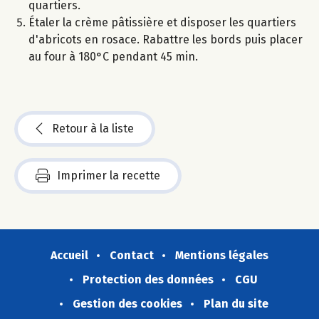
quartiers.
Étaler la crème pâtissière et disposer les quartiers
d'abricots en rosace. Rabattre les bords puis placer
au four à 180°C pendant 45 min.
Retour à la liste
Imprimer la recette
Accueil
Contact
Mentions légales
Protection des données
CGU
Gestion des cookies
Plan du site