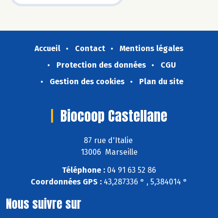
Accueil
Contact
Mentions légales
Protection des données
CGU
Gestion des cookies
Plan du site
Biocoop Castellane
87 rue d'Italie
13006 Marseille
Téléphone :
04 91 63 52 86
Coordonnées GPS :
43,287336 ° , 5,384014 °
Nous suivre sur