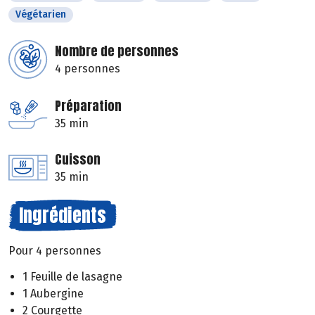
Végétarien
Nombre de personnes
4 personnes
Préparation
35 min
Cuisson
35 min
Ingrédients
Pour 4 personnes
1 Feuille de lasagne
1 Aubergine
2 Courgette