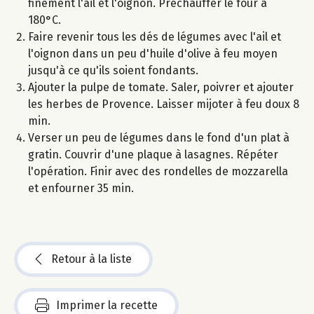
finement l'ail et l'oignon. Préchauffer le four à
180°C.
Faire revenir tous les dés de légumes avec l'ail et
l'oignon dans un peu d'huile d'olive à feu moyen
jusqu'à ce qu'ils soient fondants.
Ajouter la pulpe de tomate. Saler, poivrer et ajouter
les herbes de Provence. Laisser mijoter à feu doux 8
min.
Verser un peu de légumes dans le fond d'un plat à
gratin. Couvrir d'une plaque à lasagnes. Répéter
l'opération. Finir avec des rondelles de mozzarella
et enfourner 35 min.
Retour à la liste
Imprimer la recette