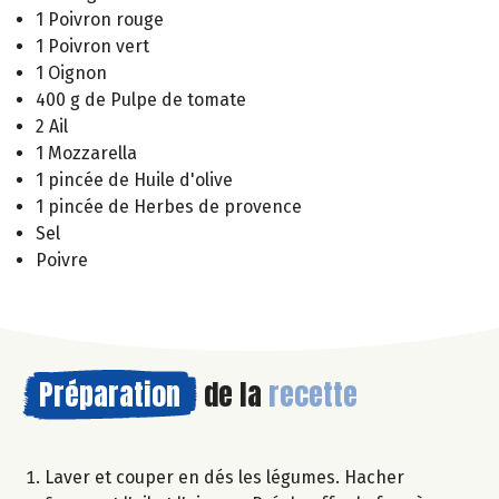
1 Poivron rouge
1 Poivron vert
1 Oignon
400 g de Pulpe de tomate
2 Ail
1 Mozzarella
1 pincée de Huile d'olive
1 pincée de Herbes de provence
Sel
Poivre
Préparation
de la
recette
Laver et couper en dés les légumes. Hacher