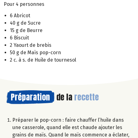
Pour 4 personnes
6 Abricot
40 g de Sucre
15 g de Beurre
6 Biscuit
2 Yaourt de brebis
50 g de Maïs pop-corn
2 c. à s. de Huile de tournesol
Préparation
de la
recette
Préparer le pop-corn : faire chauffer l’huile dans
une casserole, quand elle est chaude ajouter les
grains de maïs. Quand le maïs commence a éclater,