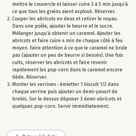
mettre le couvercle et laisser cuire 3 à 5 min jusqu’à
ce que tous les grains aient explosé. Réserver.
Couper les abricots en deux et retirer le noyau.
Dans une poêle, ajouter le beurre et le sucre.
Mélanger jusqu’à obtenir un caramel. Ajouter les
abricots et faire cuire 4 min de chaque côté à feu
moyen. Faire attention à ce que le caramel ne brule
pas (ajouter un peu de beurre si besoin). Une fois
cuits, réserver les abricots et faire revenir
rapidement les pop-corn dans le caramel encore
tiède. Réserver.
Monter les verrines : émietter 1 biscuit 1/2 dans
chaque verrine puis ajouter un demi-yaourt de
brebis. Sur le dessus déposer 3 demi-abricots et
quelques pop-corn. Servir immédiatement.