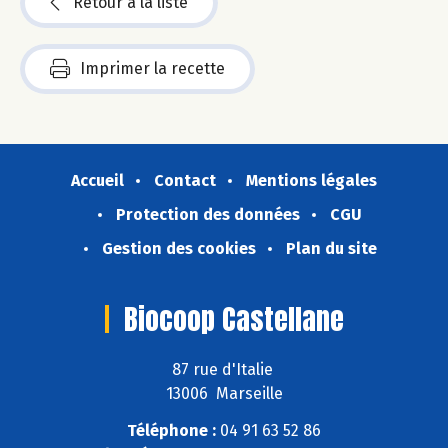
Retour à la liste
Imprimer la recette
Accueil
Contact
Mentions légales
Protection des données
CGU
Gestion des cookies
Plan du site
Biocoop Castellane
87 rue d'Italie
13006 Marseille
Téléphone :
04 91 63 52 86