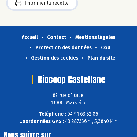
Imprimer la recette
Accueil
Contact
Mentions légales
Protection des données
CGU
Gestion des cookies
Plan du site
Biocoop Castellane
87 rue d'Italie
13006 Marseille
Téléphone :
04 91 63 52 86
Coordonnées GPS :
43,287336 ° , 5,384014 °
Nous suivre sur