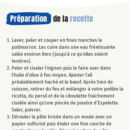
Préparation
de la
recette
Laver, peler et couper en fines tranches le
potimarron. Les cuire dans une eau frémissante
salée environ 8mn (jusqu’à ce qu’elles soient
tendres).
Peler et ciseler l’oignon puis le faire suer dans
l’huile d’olive à feu moyen. Ajouter l’ail
préalablement haché et le bœuf. Après 5mn de
cuisson, retirer du feu et mélanger à votre poêlée la
ricotta, du persil et de la ciboulette fraichement
ciselée ainsi qu’une pincée de poudre d’Espelette.
Saler, poivrer.
Dérouler la pâte brisée dans un moule avec un
papier sulfurisé puis étaler une fine couche de