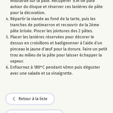
moutarde sur la pâte. Récupérer 1cm de pâte
autour du disque et réserver ces lanières de pâte
pour la décoration.
Répartir la viande au fond de la tarte, puis les
tranches de potimarron et recouvrir de la 2ème
pâte brisée. Pincer les jointures des 2 pâtes.
Placer les lanières réservées pour décorer le
dessus en croisillons et badigeonner à l’aide d’un
pinceau le jaune d’œuf pour la dorure. Faire un petit
trou au milieu de la pâte pour laisser échapper la
vapeur.
Enfournez à 180°C pendant 40mn puis déguster
avec une salade et sa vinaigrette.
Retour à la liste