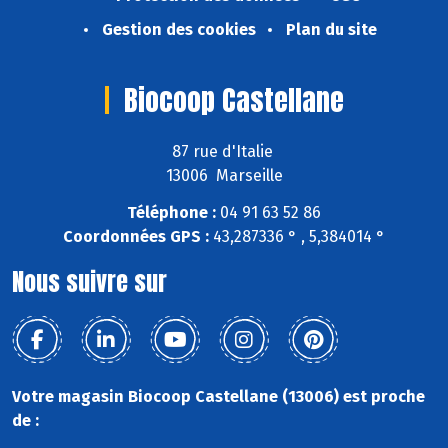
Gestion des cookies
Plan du site
Biocoop Castellane
87 rue d'Italie
13006 Marseille
Téléphone :
04 91 63 52 86
Coordonnées GPS :
43,287336 ° , 5,384014 °
Nous suivre sur
Votre magasin Biocoop Castellane (13006) est proche
de :