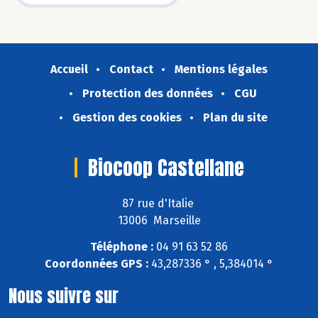
Accueil
Contact
Mentions légales
Protection des données
CGU
Gestion des cookies
Plan du site
Biocoop Castellane
87 rue d'Italie
13006 Marseille
Téléphone :
04 91 63 52 86
Coordonnées GPS :
43,287336 ° , 5,384014 °
Nous suivre sur