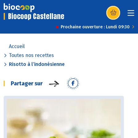
Biocoop Castellane
(s’ouvre dans u
Prochaine ouverture : Lundi 09:30
Accueil
Toutes nos recettes
Risotto à l’indonésienne
Partager sur