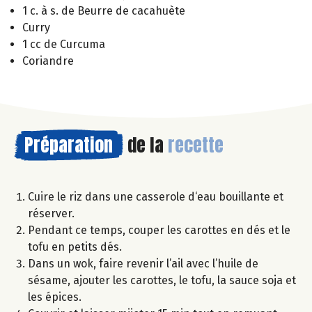
1 c. à s. de Beurre de cacahuète
Curry
1 cc de Curcuma
Coriandre
Préparation
de la
recette
Cuire le riz dans une casserole d‘eau bouillante et
réserver.
Pendant ce temps, couper les carottes en dés et le
tofu en petits dés.
Dans un wok, faire revenir l’ail avec l’huile de
sésame, ajouter les carottes, le tofu, la sauce soja et
les épices.