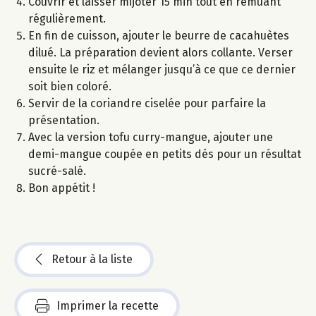
Couvrir et laisser mijoter 15 min tout en remuant
régulièrement.
En fin de cuisson, ajouter le beurre de cacahuètes
dilué. La préparation devient alors collante. Verser
ensuite le riz et mélanger jusqu’à ce que ce dernier
soit bien coloré.
Servir de la coriandre ciselée pour parfaire la
présentation.
Avec la version tofu curry-mangue, ajouter une
demi-mangue coupée en petits dés pour un résultat
sucré-salé.
Bon appétit !
Retour à la liste
Imprimer la recette