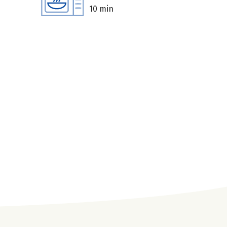
10 min