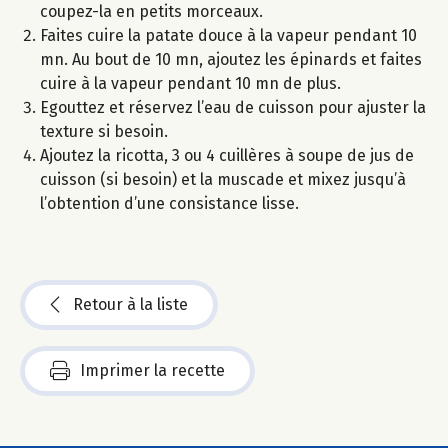
coupez-la en petits morceaux.
Faites cuire la patate douce à la vapeur pendant 10
mn. Au bout de 10 mn, ajoutez les épinards et faites
cuire à la vapeur pendant 10 mn de plus.
Egouttez et réservez l’eau de cuisson pour ajuster la
texture si besoin.
Ajoutez la ricotta, 3 ou 4 cuillères à soupe de jus de
cuisson (si besoin) et la muscade et mixez jusqu’à
l’obtention d’une consistance lisse.
Retour à la liste
Imprimer la recette