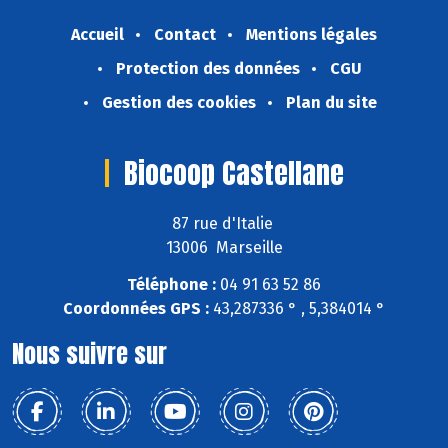
Accueil
Contact
Mentions légales
Protection des données
CGU
Gestion des cookies
Plan du site
Biocoop Castellane
87 rue d'Italie
13006 Marseille
Téléphone :
04 91 63 52 86
Coordonnées GPS :
43,287336 ° , 5,384014 °
Nous suivre sur