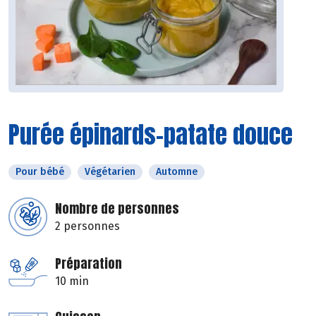
Purée épinards-patate douce
Pour bébé
Végétarien
Automne
Nombre de personnes
2 personnes
Préparation
10 min