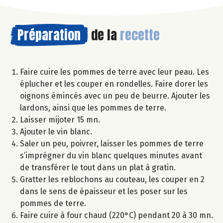
Préparation
de la
recette
Faire cuire les pommes de terre avec leur peau. Les
éplucher et les couper en rondelles. Faire dorer les
oignons émincés avec un peu de beurre. Ajouter les
lardons, ainsi que les pommes de terre.
Laisser mijoter 15 mn.
Ajouter le vin blanc.
Saler un peu, poivrer, laisser les pommes de terre
s’imprégner du vin blanc quelques minutes avant
de transférer le tout dans un plat à gratin.
Gratter les reblochons au couteau, les couper en 2
dans le sens de épaisseur et les poser sur les
pommes de terre.
Faire cuire à four chaud (220°C) pendant 20 à 30 mn.