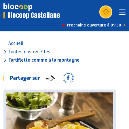
Biocoop Castellane
(s’ouvre dans u
Prochaine ouverture à 09:30
Accueil
Toutes nos recettes
Tartiflette comme à la montagne
Partager sur