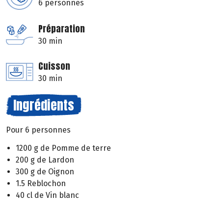
6 personnes
Préparation
30 min
Cuisson
30 min
Ingrédients
Pour 6 personnes
1200 g de Pomme de terre
200 g de Lardon
300 g de Oignon
1.5 Reblochon
40 cl de Vin blanc