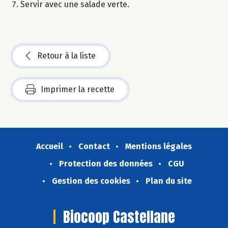
Servir avec une salade verte.
Retour à la liste
Imprimer la recette
Accueil
Contact
Mentions légales
Protection des données
CGU
Gestion des cookies
Plan du site
Biocoop Castellane