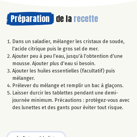
Préparation
de la
recette
Dans un saladier, mélanger les cristaux de soude,
l'acide citrique puis le gros sel de mer.
Ajouter peu à peu l'eau, jusqu'à l'obtention d'une
mousse. Ajouter plus d'eau si besoin.
Ajouter les huiles essentielles (facultatif) puis
mélanger.
Prélever du mélange et remplir un bac à glaçons.
Laisser durcir les tablettes pendant une demi-
journée minimum. Précautions : protégez-vous avec
des lunettes et des gants pour éviter tout risque.