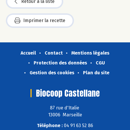
Retour à la liste
Imprimer la recette
Accueil
Contact
Mentions légales
Protection des données
CGU
Gestion des cookies
Plan du site
Biocoop Castellane
87 rue d'Italie
13006 Marseille
Téléphone :
04 91 63 52 86