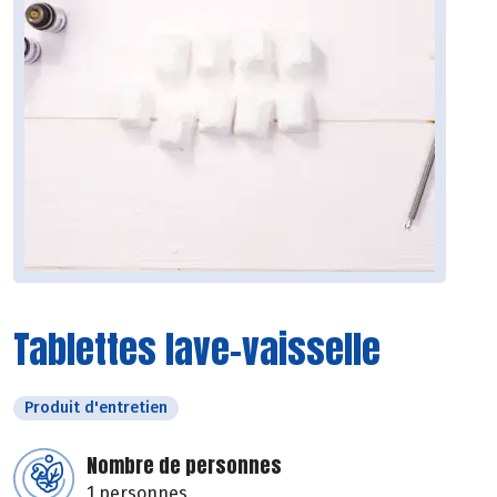
Tablettes lave-vaisselle
Produit d'entretien
Nombre de personnes
1 personnes