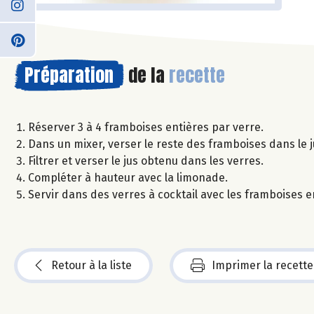
Préparation
de la
recette
Réserver 3 à 4 framboises entières par verre.
Dans un mixer, verser le reste des framboises dans le 
Filtrer et verser le jus obtenu dans les verres.
Compléter à hauteur avec la limonade.
Servir dans des verres à cocktail avec les framboises e
Retour à la liste
Imprimer la recette