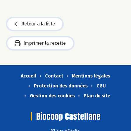
Retour à la liste
Imprimer la recette
Accueil
Contact
Mentions légales
Protection des données
CGU
Gestion des cookies
Plan du site
Biocoop Castellane