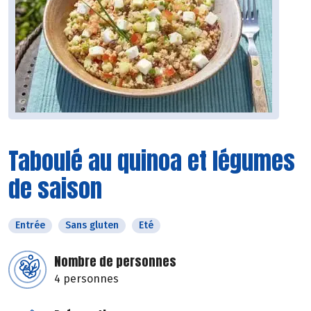
Taboulé au quinoa et légumes
de saison
Entrée
Sans gluten
Eté
Nombre de personnes
4 personnes