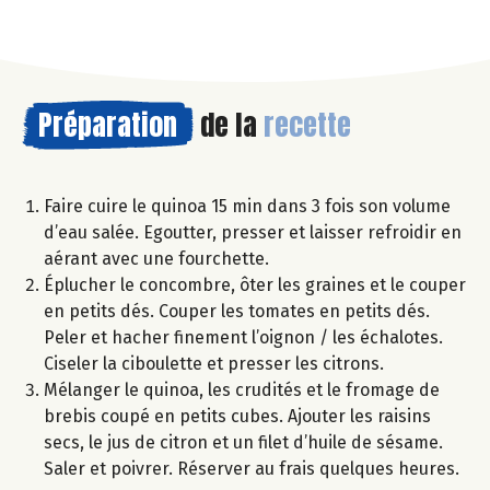
Préparation
de la
recette
Faire cuire le quinoa 15 min dans 3 fois son volume
d’eau salée. Egoutter, presser et laisser refroidir en
aérant avec une fourchette.
Éplucher le concombre, ôter les graines et le couper
en petits dés. Couper les tomates en petits dés.
Peler et hacher finement l’oignon / les échalotes.
Ciseler la ciboulette et presser les citrons.
Mélanger le quinoa, les crudités et le fromage de
brebis coupé en petits cubes. Ajouter les raisins
secs, le jus de citron et un filet d’huile de sésame.
Saler et poivrer. Réserver au frais quelques heures.