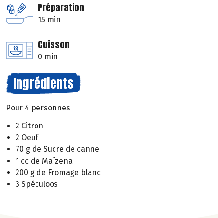
Préparation
15 min
Cuisson
0 min
Ingrédients
Pour 4 personnes
2 Citron
2 Oeuf
70 g de Sucre de canne
1 cc de Maïzena
200 g de Fromage blanc
3 Spéculoos