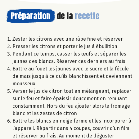
Préparation
de la
recette
Zester les citrons avec une râpe fine et réserver
Presser les citrons et porter le jus à ébullition
Pendant ce temps, casser les œufs et séparer les
jaunes des blancs. Réserver ces derniers au frais
Battre au fouet les jaunes avec le sucre et la fécule
de maïs jusqu’à ce qu’ils blanchissent et deviennent
mousseux
Verser le jus de citron tout en mélangeant, replacer
sur le feu et faire épaissir doucement en remuant
constamment. Hors du feu ajouter alors le fromage
blanc et les zestes de citron
Battre les blancs en neige ferme et les incorporer à
l’appareil. Répartir dans 4 coupes, couvrir d’un film
et réserver au frais. Au moment de déguster