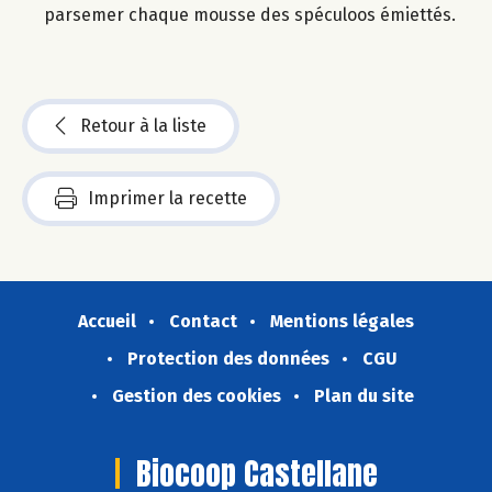
parsemer chaque mousse des spéculoos émiettés.
Retour à la liste
Imprimer la recette
Accueil
Contact
Mentions légales
Protection des données
CGU
Gestion des cookies
Plan du site
Biocoop Castellane