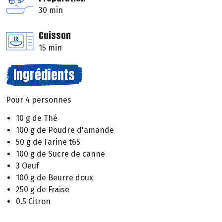
30 min
Cuisson
15 min
Ingrédients
Pour 4 personnes
10 g de Thé
100 g de Poudre d'amande
50 g de Farine t65
100 g de Sucre de canne
3 Oeuf
100 g de Beurre doux
250 g de Fraise
0.5 Citron