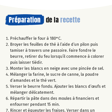
Préparation
de la
recette
Préchauffer le four à 180°C.
Broyer les feuilles de thé à l’aide d’un pilon puis
tamiser à travers une passoire. Faire fondre le
beurre, retirer du feu lorsqu’il commence à colorer
puis laisser tiédir.
Monter les blancs en neige avec une pincée de sel.
Mélanger la farine, le sucre de canne, la poudre
d’amandes et le thé vert.
Verser le beurre fondu. Ajouter les blancs d’œufs et
mélanger délicatement.
Répartir la pâte dans des moules à financiers et
enfourner pendant 15 min.
Rincer et équeuter les fraises. Verser dans un