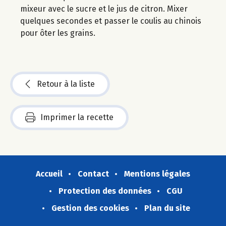
mixeur avec le sucre et le jus de citron. Mixer
quelques secondes et passer le coulis au chinois
pour ôter les grains.
Retour à la liste
Imprimer la recette
Accueil
Contact
Mentions légales
Protection des données
CGU
Gestion des cookies
Plan du site