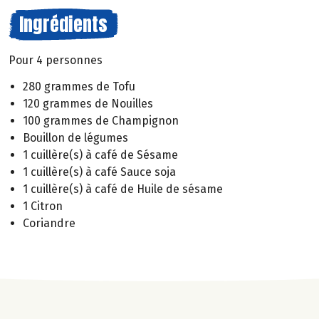
Ingrédients
Pour 4 personnes
280 grammes de Tofu
120 grammes de Nouilles
100 grammes de Champignon
Bouillon de légumes
1 cuillère(s) à café de Sésame
1 cuillère(s) à café Sauce soja
1 cuillère(s) à café de Huile de sésame
1 Citron
Coriandre