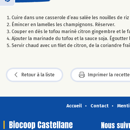
Cuire dans une casserole d’eau salée les nouilles de riz
Émincer en lamelles les champignons. Réserver.
Couper en dés le tofou mariné citron gingembre et le f
Ajouter la marinade du tofou et la sauce soja. Égoutter l
Servir chaud avec un filet de citron, de la coriandre f
Retour à la liste
Imprimer la recette
Accueil
Contact
Menti
Biocoop Castellane
Nous suiv