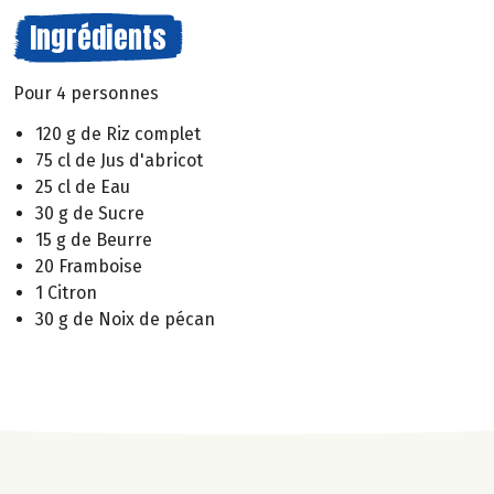
Ingrédients
Pour 4 personnes
120 g de Riz complet
75 cl de Jus d'abricot
25 cl de Eau
30 g de Sucre
15 g de Beurre
20 Framboise
1 Citron
30 g de Noix de pécan