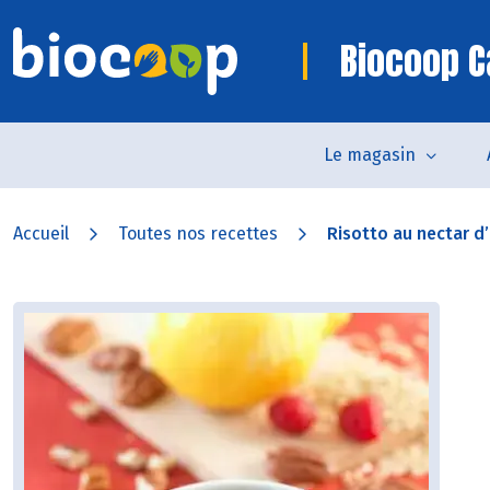
Biocoop C
Le magasin
Accueil
Toutes nos recettes
Risotto au nectar d’