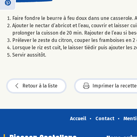
Faire fondre le beurre à feu doux dans une casserole. Ajou
Ajouter le nectar d’abricot et l’eau, couvrir et laisser
prolonger la cuisson de 20 min. Rajouter de l’eau si bes
Prélever le zeste du citron, couper les framboises en 
Lorsque le riz est cuit, le laisser tiédir puis ajouter les
Servir aussitôt.
Retour à la liste
Imprimer la recette
Accueil
Contact
Menti