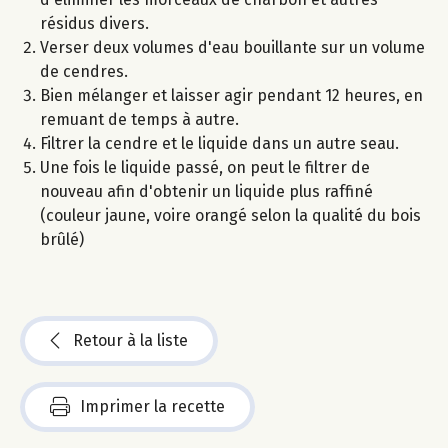
résidus divers.
Verser deux volumes d'eau bouillante sur un volume
de cendres.
Bien mélanger et laisser agir pendant 12 heures, en
remuant de temps à autre.
Filtrer la cendre et le liquide dans un autre seau.
Une fois le liquide passé, on peut le filtrer de
nouveau afin d'obtenir un liquide plus raffiné
(couleur jaune, voire orangé selon la qualité du bois
brûlé)
Retour à la liste
Imprimer la recette