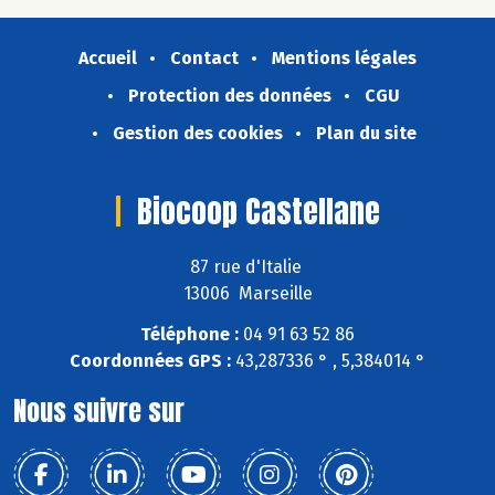
Accueil
Contact
Mentions légales
Protection des données
CGU
Gestion des cookies
Plan du site
Biocoop Castellane
87 rue d'Italie
13006 Marseille
Téléphone :
04 91 63 52 86
Coordonnées GPS :
43,287336 ° , 5,384014 °
Nous suivre sur