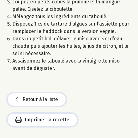
Coupez en petits cubes la pomme et la mangue
pelée. Ciselez la ciboulette.
Mélangez tous les ingrédients du taboulé.
Disposez 1 cs de tartare d’algues sur l’assiette pour
remplacer le haddock dans la version veggie.
Dans un petit bol, délayer le miso avec 5 cl d’eau
chaude puis ajouter les huiles, le jus de citron, et le
sel si nécessaire.
Assaisonnez le taboulé avec la vinaigrette miso
avant de déguster.
Retour à la liste
Imprimer la recette