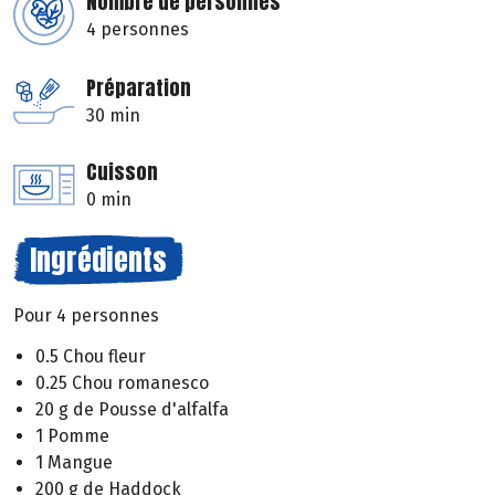
Nombre de personnes
4 personnes
Préparation
30 min
Cuisson
0 min
Ingrédients
Pour 4 personnes
0.5 Chou fleur
0.25 Chou romanesco
20 g de Pousse d'alfalfa
1 Pomme
1 Mangue
200 g de Haddock