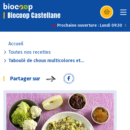
Biocoop Castellane
(s’ouvre dans u
Prochaine ouverture : Lundi 09:30
Accueil
Toutes nos recettes
Taboulé de choux multicolores et...
Partager sur