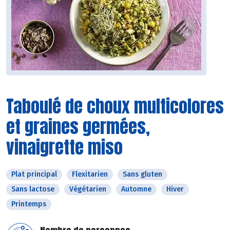
Taboulé de choux multicolores
et graines germées,
vinaigrette miso
Plat principal
Flexitarien
Sans gluten
Sans lactose
Végétarien
Automne
Hiver
Printemps