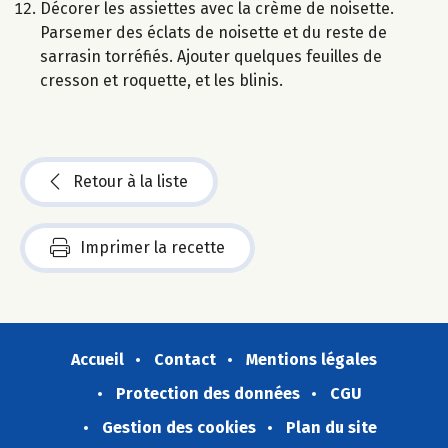
Décorer les assiettes avec la crème de noisette.
Parsemer des éclats de noisette et du reste de
sarrasin torréfiés. Ajouter quelques feuilles de
cresson et roquette, et les blinis.
Retour à la liste
Imprimer la recette
Accueil
Contact
Mentions légales
Protection des données
CGU
Gestion des cookies
Plan du site