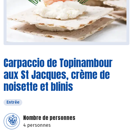
Carpaccio de Topinambour
aux St Jacques, crème de
noisette et blinis
Entrée
Nombre de personnes
4 personnes