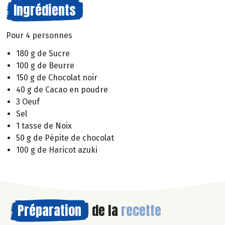
Ingrédients
Pour 4 personnes
180 g de Sucre
100 g de Beurre
150 g de Chocolat noir
40 g de Cacao en poudre
3 Oeuf
Sel
1 tasse de Noix
50 g de Pépite de chocolat
100 g de Haricot azuki
Préparation
de la
recette