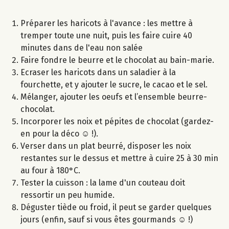
Préparer les haricots à l'avance : les mettre à
tremper toute une nuit, puis les faire cuire 40
minutes dans de l'eau non salée
Faire fondre le beurre et le chocolat au bain-marie.
Ecraser les haricots dans un saladier à la
fourchette, et y ajouter le sucre, le cacao et le sel.
Mélanger, ajouter les oeufs et l’ensemble beurre-
chocolat.
Incorporer les noix et pépites de chocolat (gardez-
en pour la déco ☺ !).
Verser dans un plat beurré, disposer les noix
restantes sur le dessus et mettre à cuire 25 à 30 min
au four à 180°C.
Tester la cuisson : la lame d'un couteau doit
ressortir un peu humide.
Déguster tiède ou froid, il peut se garder quelques
jours (enfin, sauf si vous êtes gourmands ☺ !)