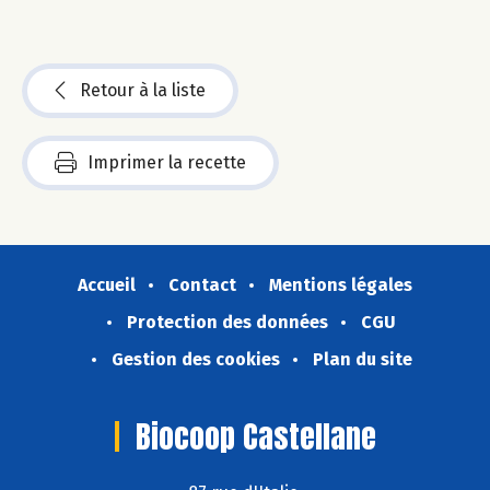
Retour à la liste
Imprimer la recette
Accueil
Contact
Mentions légales
Protection des données
CGU
Gestion des cookies
Plan du site
Biocoop Castellane