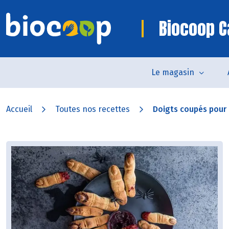
Biocoop C
Le magasin
Accueil
Toutes nos recettes
Doigts coupés pour