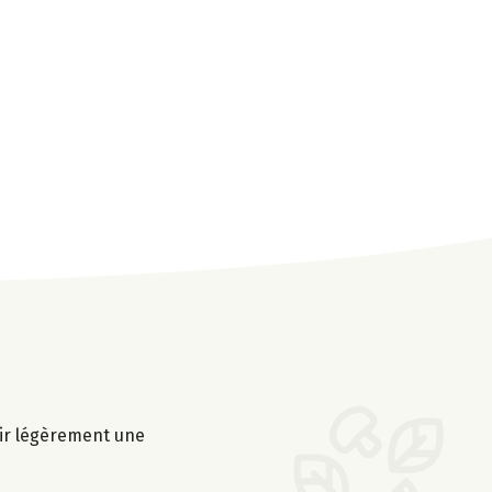
tir légèrement une