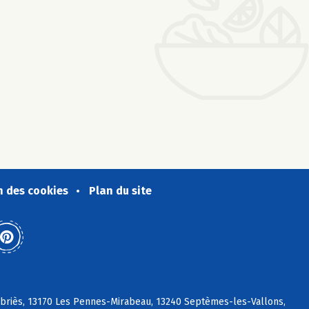
n des cookies
Plan du site
abriès, 13170 Les Pennes-Mirabeau, 13240 Septèmes-les-Vallons,