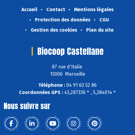
Accueil
Contact
Mentions légales
Protection des données
CGU
Gestion des cookies
Plan du site
Biocoop Castellane
87 rue d'Italie
13006 Marseille
Téléphone :
04 91 63 52 86
Coordonnées GPS :
43,287336 ° , 5,384014 °
Nous suivre sur