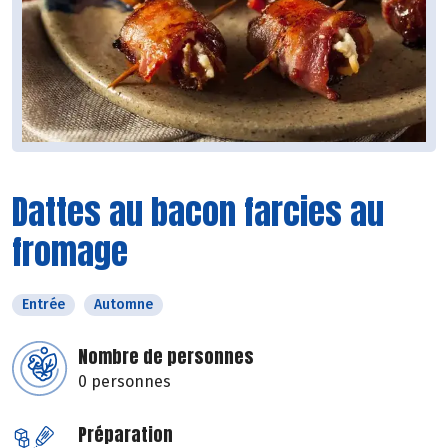
Dattes au bacon farcies au
fromage
Entrée
Automne
Nombre de personnes
0 personnes
Préparation