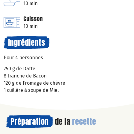
10 min
Cuisson
10 min
Ingrédients
Pour 4 personnes
250 g de Datte
8 tranche de Bacon
120 g de Fromage de chèvre
1 cuillère à soupe de Miel
Préparation
de la
recette