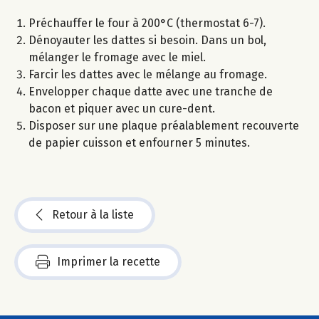
Préchauffer le four à 200°C (thermostat 6-7).
Dénoyauter les dattes si besoin. Dans un bol,
mélanger le fromage avec le miel.
Farcir les dattes avec le mélange au fromage.
Envelopper chaque datte avec une tranche de
bacon et piquer avec un cure-dent.
Disposer sur une plaque préalablement recouverte
de papier cuisson et enfourner 5 minutes.
Retour à la liste
Imprimer la recette