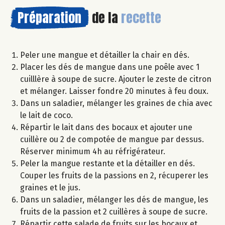
Préparation
de la
recette
Peler une mangue et détailler la chair en dés.
Placer les dés de mangue dans une poêle avec 1
cuilllère à soupe de sucre. Ajouter le zeste de citron
et mélanger. Laisser fondre 20 minutes à feu doux.
Dans un saladier, mélanger les graines de chia avec
le lait de coco.
Répartir le lait dans des bocaux et ajouter une
cuillère ou 2 de compotée de mangue par dessus.
Réserver minimum 4h au réfrigérateur.
Peler la mangue restante et la détailler en dés.
Couper les fruits de la passions en 2, récuperer les
graines et le jus.
Dans un saladier, mélanger les dés de mangue, les
fruits de la passion et 2 cuillères à soupe de sucre.
Répartir cette salade de fruits sur les bocaux et