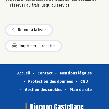
réserver au frais jusqu'au service.
Retour à la liste
Imprimer la recette
Accueil
Contact
Mentions légales
Protection des données
CGU
Gestion des cookies
Plan du site
Biocoop Castellane