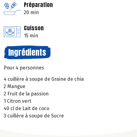
Préparation
20 min
Cuisson
15 min
Ingrédients
Pour 4 personnes
4 cuillère à soupe de Graine de chia
2 Mangue
2 Fruit de la passion
1 Citron vert
40 cl de Lait de coco
3 cuillère à soupe de Sucre