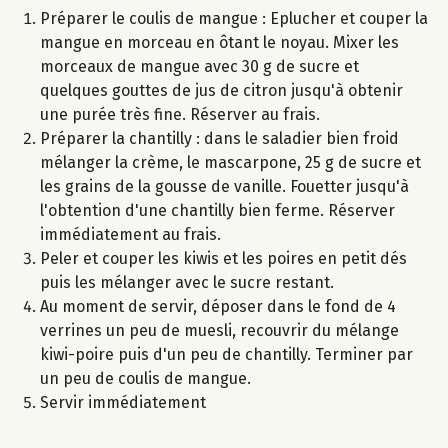
Préparer le coulis de mangue : Eplucher et couper la
mangue en morceau en ôtant le noyau. Mixer les
morceaux de mangue avec 30 g de sucre et
quelques gouttes de jus de citron jusqu'à obtenir
une purée très fine. Réserver au frais.
Préparer la chantilly : dans le saladier bien froid
mélanger la crème, le mascarpone, 25 g de sucre et
les grains de la gousse de vanille. Fouetter jusqu'à
l'obtention d'une chantilly bien ferme. Réserver
immédiatement au frais.
Peler et couper les kiwis et les poires en petit dés
puis les mélanger avec le sucre restant.
Au moment de servir, déposer dans le fond de 4
verrines un peu de muesli, recouvrir du mélange
kiwi-poire puis d'un peu de chantilly. Terminer par
un peu de coulis de mangue.
Servir immédiatement