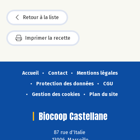
Retour à la liste
Imprimer la recette
Accueil
Contact
Mentions légales
Protection des données
CGU
Gestion des cookies
Plan du site
Biocoop Castellane
87 rue d'Italie
13006 Marseille