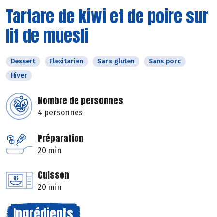
Tartare de kiwi et de poire sur
lit de muesli
Dessert
Flexitarien
Sans gluten
Sans porc
Hiver
Nombre de personnes
4 personnes
Préparation
20 min
Cuisson
20 min
Ingrédients