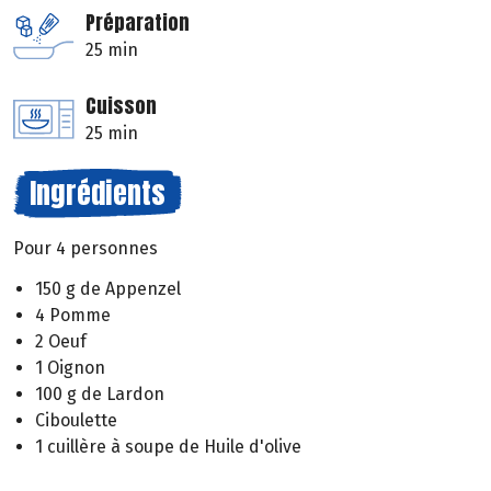
Préparation
25 min
Cuisson
25 min
Ingrédients
Pour 4 personnes
150 g de Appenzel
4 Pomme
2 Oeuf
1 Oignon
100 g de Lardon
Ciboulette
1 cuillère à soupe de Huile d'olive