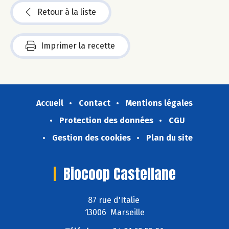
Retour à la liste
Imprimer la recette
Accueil
Contact
Mentions légales
Protection des données
CGU
Gestion des cookies
Plan du site
Biocoop Castellane
87 rue d'Italie
13006 Marseille