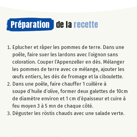
Préparation
de la
recette
Eplucher et râper les pommes de terre. Dans une
poêle, faire suer les lardons avec l’oignon sans
coloration. Couper l’Appenzeller en dés. Mélanger
les pommes de terre avec ce mélange, ajouter les
œufs entiers, les dés de fromage et la ciboulette.
Dans une poêle, faire chauffer 1 cuillère à
soupe d’huile d’olive, former deux galettes de 10cm
de diamètre environ et 1 cm d’épaisseur et cuire à
feu moyen 3 à 5 mn de chaque côté.
Déguster les röstis chauds avec une salade verte.