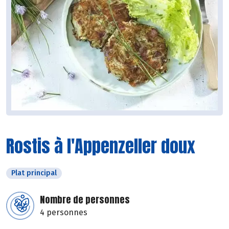
Rostis à l'Appenzeller doux
Plat principal
Nombre de personnes
4 personnes