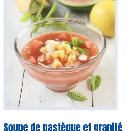
Soupe de pastèque et granité