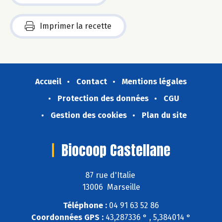
Imprimer la recette
Accueil
Contact
Mentions légales
Protection des données
CGU
Gestion des cookies
Plan du site
Biocoop Castellane
87 rue d'Italie
13006 Marseille
Téléphone :
04 91 63 52 86
Coordonnées GPS :
43,287336 ° , 5,384014 °