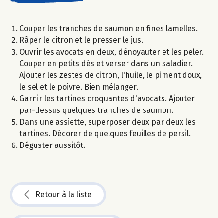
Couper les tranches de saumon en fines lamelles.
Râper le citron et le presser le jus.
Ouvrir les avocats en deux, dénoyauter et les peler.
Couper en petits dés et verser dans un saladier.
Ajouter les zestes de citron, l'huile, le piment doux,
le sel et le poivre. Bien mélanger.
Garnir les tartines croquantes d'avocats. Ajouter
par-dessus quelques tranches de saumon.
Dans une assiette, superposer deux par deux les
tartines. Décorer de quelques feuilles de persil.
Déguster aussitôt.
Retour à la liste