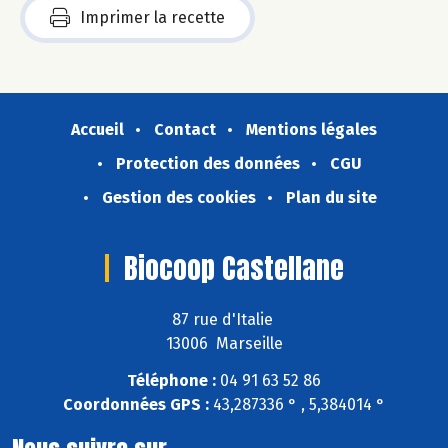
Imprimer la recette
Accueil
Contact
Mentions légales
Protection des données
CGU
Gestion des cookies
Plan du site
Biocoop Castellane
87 rue d'Italie
13006 Marseille
Téléphone :
04 91 63 52 86
Coordonnées GPS :
43,287336 ° , 5,384014 °