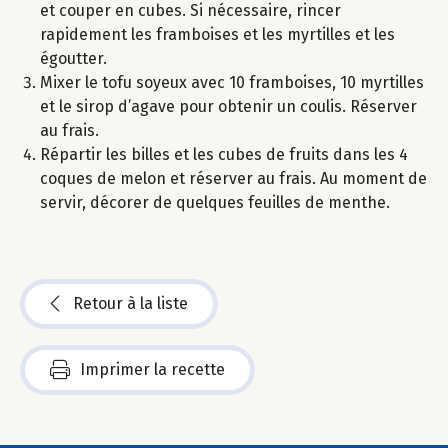
et couper en cubes. Si nécessaire, rincer
rapidement les framboises et les myrtilles et les
égoutter.
Mixer le tofu soyeux avec 10 framboises, 10 myrtilles
et le sirop d’agave pour obtenir un coulis. Réserver
au frais.
Répartir les billes et les cubes de fruits dans les 4
coques de melon et réserver au frais. Au moment de
servir, décorer de quelques feuilles de menthe.
Retour à la liste
Imprimer la recette