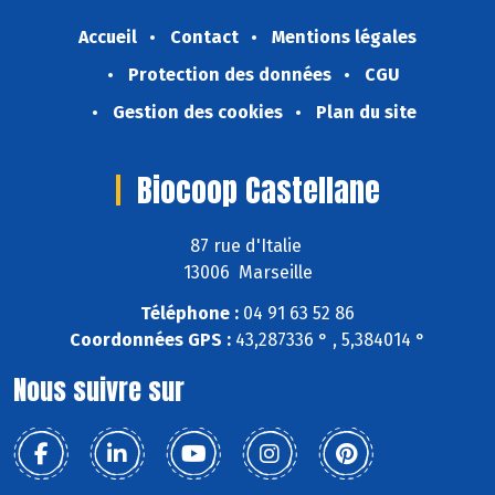
Accueil
Contact
Mentions légales
Protection des données
CGU
Gestion des cookies
Plan du site
Biocoop Castellane
87 rue d'Italie
13006 Marseille
Téléphone :
04 91 63 52 86
Coordonnées GPS :
43,287336 ° , 5,384014 °
Nous suivre sur