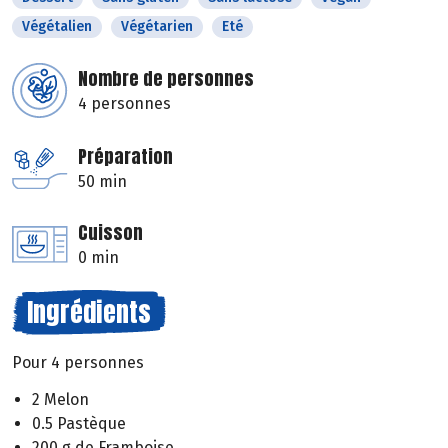
Végétalien
Végétarien
Eté
Nombre de personnes
4 personnes
Préparation
50 min
Cuisson
0 min
Ingrédients
Pour 4 personnes
2 Melon
0.5 Pastèque
200 g de Framboise