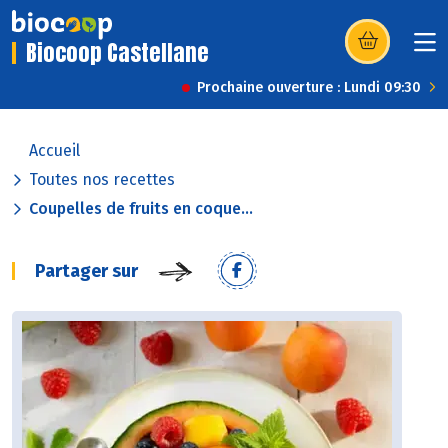
Biocoop Castellane
(s’ouvre dans u
Prochaine ouverture : Lundi 09:30
Accueil
Toutes nos recettes
Coupelles de fruits en coque...
Partager sur