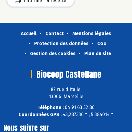
Imprimer la recette
Accueil
Contact
Mentions légales
Protection des données
CGU
Gestion des cookies
Plan du site
Biocoop Castellane
87 rue d'Italie
13006 Marseille
Téléphone :
04 91 63 52 86
Coordonnées GPS :
43,287336 ° , 5,384014 °
Nous suivre sur