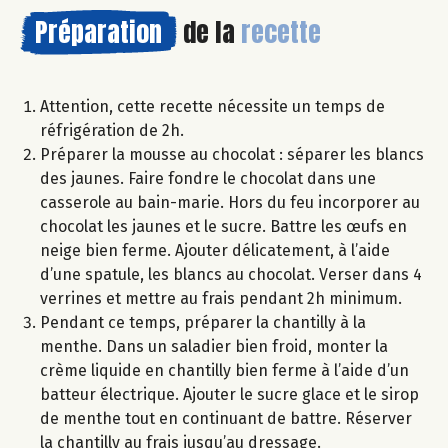
Préparation
de la
recette
Attention, cette recette nécessite un temps de
réfrigération de 2h.
Préparer la mousse au chocolat : séparer les blancs
des jaunes. Faire fondre le chocolat dans une
casserole au bain-marie. Hors du feu incorporer au
chocolat les jaunes et le sucre. Battre les œufs en
neige bien ferme. Ajouter délicatement, à l’aide
d’une spatule, les blancs au chocolat. Verser dans 4
verrines et mettre au frais pendant 2h minimum.
Pendant ce temps, préparer la chantilly à la
menthe. Dans un saladier bien froid, monter la
crème liquide en chantilly bien ferme à l’aide d’un
batteur électrique. Ajouter le sucre glace et le sirop
de menthe tout en continuant de battre. Réserver
la chantilly au frais jusqu’au dressage.