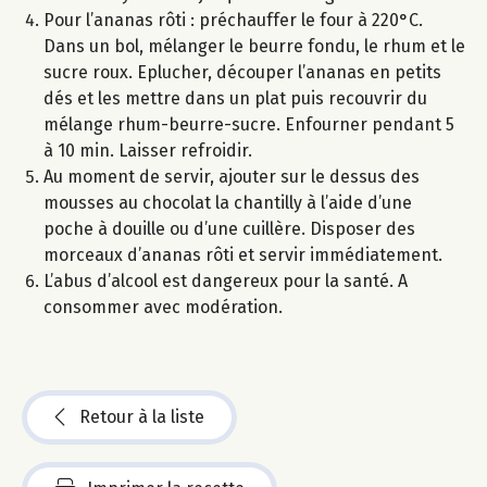
Pour l’ananas rôti : préchauffer le four à 220°C.
Dans un bol, mélanger le beurre fondu, le rhum et le
sucre roux. Eplucher, découper l’ananas en petits
dés et les mettre dans un plat puis recouvrir du
mélange rhum-beurre-sucre. Enfourner pendant 5
à 10 min. Laisser refroidir.
Au moment de servir, ajouter sur le dessus des
mousses au chocolat la chantilly à l’aide d’une
poche à douille ou d’une cuillère. Disposer des
morceaux d’ananas rôti et servir immédiatement.
L’abus d’alcool est dangereux pour la santé. A
consommer avec modération.
Retour à la liste