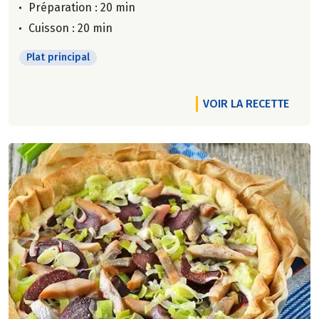
Préparation : 20 min
Cuisson : 20 min
Plat principal
VOIR LA RECETTE