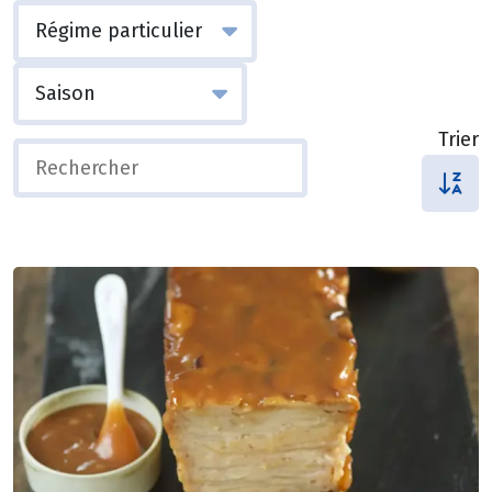
Trier