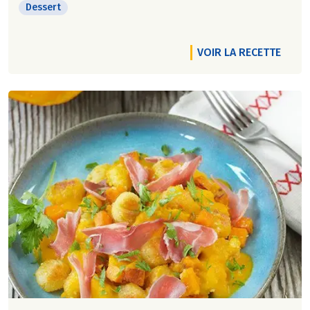
Dessert
VOIR LA RECETTE