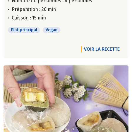
Nombre de personnes :
4 personnes
Préparation : 20 min
Cuisson : 15 min
Plat principal
Vegan
VOIR LA RECETTE